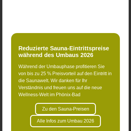
Reduzierte Sauna-Eintrittspreise
während des Umbaus 2026
Während der Umbauphase profitieren Sie
von bis zu 25 % Preisvorteil auf den Eintritt in
die Saunawelt. Wir danken für Ihr
Verständnis und freuen uns auf die neue
Wellness-Welt im Phönix-Bad
Zu den Sauna-Preisen
Alle Infos zum Umbau 2026