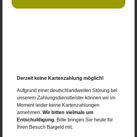
Derzeit keine Kartenzahlung möglich!
Aufgrund einer deutschlandweiten Störung bei
unserem Zahlungsdienstleister können wir im
Moment leider keine Kartenzahlungen
annehmen.
Wir bitten vielmals um
Entschuldigung.
Bitte bringen Sie heute für
Ihren Besuch Bargeld mit.