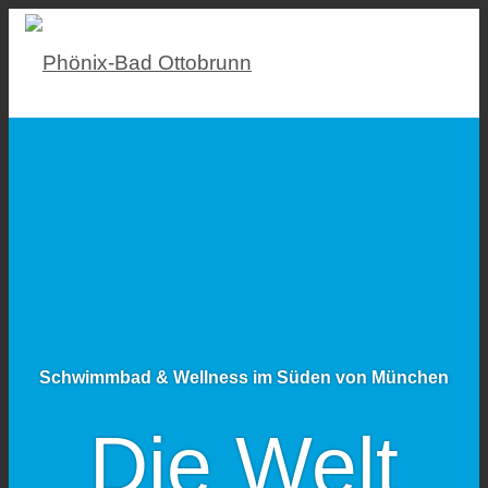
Schwimmbad & Wellness im Süden von München
Die Welt