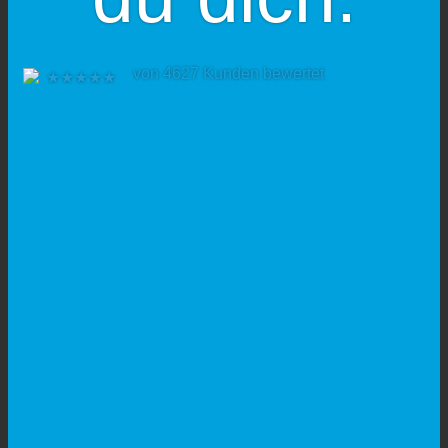
von 4627 Kunden bewertet