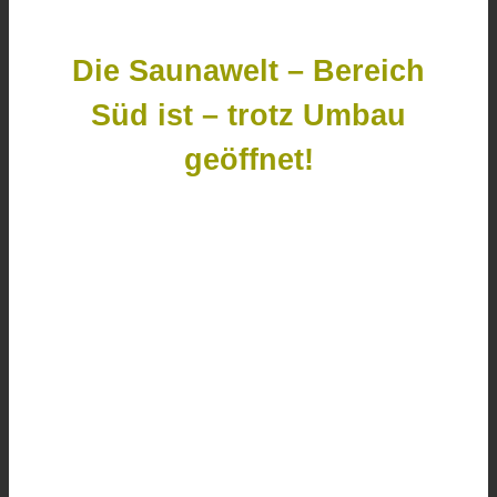
Die Saunawelt – Bereich
Süd ist – trotz Umbau
geöffnet!