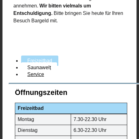
annehmen.
Wir bitten vielmals um
Entschuldigung.
Bitte bringen Sie heute für Ihren
Besuch Bargeld mit.
Freizeitbad
Saunawelt
Service
Öffnungszeiten
Freizeitbad
Montag
7.30-22.30 Uhr
Dienstag
6.30-22.30 Uhr