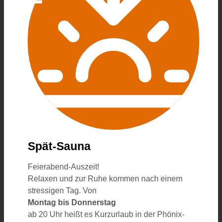
Spät-Sauna
Feierabend-Auszeit!
Relaxen und zur Ruhe kommen nach einem
stressigen Tag. Von
Montag bis Donnerstag
ab 20 Uhr heißt es Kurzurlaub in der Phönix-