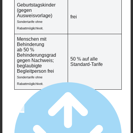
Geburtstagskinder
(gegen
Ausweisvorlage)
frei
Sondertarife ohne
Rabattmöglichkeit.
Menschen mit
Behinderung
ab 50 %
Behinderungsgrad
50 % auf alle
gegen Nachweis;
Standard-Tarife
beglaubigte
Begleitperson frei
Sondertarife ohne
Rabattmöglichkeit.