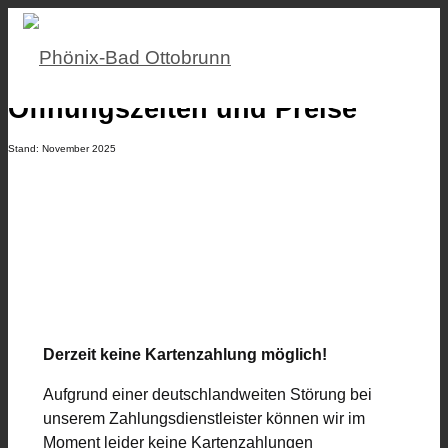
Öffnungszeiten und Preise
Stand: November 2025
Derzeit keine Kartenzahlung möglich!
Aufgrund einer deutschlandweiten Störung bei
unserem Zahlungsdienstleister können wir im
Moment leider keine Kartenzahlungen