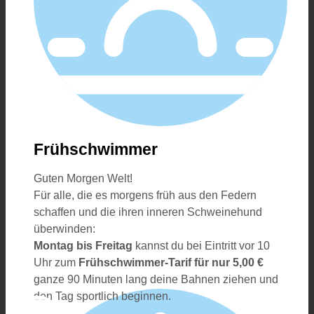
Frühschwimmer
Guten Morgen Welt!
Für alle, die es morgens früh aus den Federn
schaffen und die ihren inneren Schweinehund
überwinden:
Montag bis Freitag
kannst du bei Eintritt vor 10
Uhr zum
Frühschwimmer-Tarif für nur 5,00 €
ganze 90 Minuten lang deine Bahnen ziehen und
den Tag sportlich beginnen.