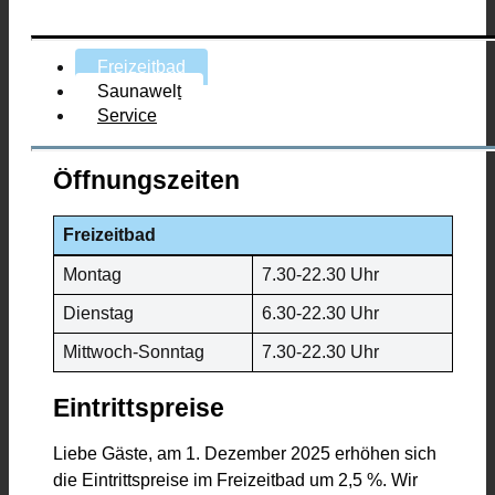
Freizeitbad
Saunawelt
Service
Öffnungszeiten
Freizeitbad
Montag
7.30-22.30 Uhr
Dienstag
6.30-22.30 Uhr
Mittwoch-Sonntag
7.30-22.30 Uhr
Eintrittspreise
Liebe Gäste, am 1. Dezember 2025 erhöhen sich
die Eintrittspreise im Freizeitbad um 2,5 %. Wir