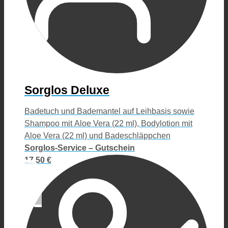
Sorglos Deluxe
Badetuch und Bademantel auf Leihbasis sowie
Shampoo mit Aloe Vera (22 ml), Bodylotion mit
Aloe Vera (22 ml) und Badeschläppchen
Sorglos-Service – Gutschein
17,50 €