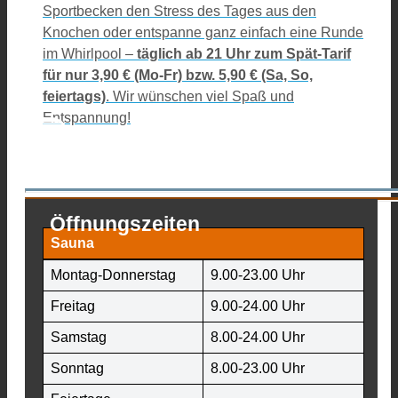
Sportbecken den Stress des Tages aus den
Knochen oder entspanne ganz einfach eine Runde
im Whirlpool –
täglich ab 21 Uhr zum
Spät-Tarif
für nur 3,90 €
(Mo-Fr) bzw. 5,90 € (Sa, So,
feiertags)
. Wir wünschen viel Spaß und
Entspannung!
Öffnungszeiten
Sauna
Montag-Donnerstag
9.00-23.00 Uhr
Freitag
9.00-24.00 Uhr
Samstag
8.00-24.00 Uhr
Sonntag
8.00-23.00 Uhr