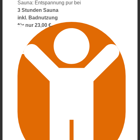
Sauna: Entspannung pur bei
3 Stunden
Sauna
inkl. Badnutzung
für nur
23,00 €.