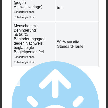
(gegen
Ausweisvorlage)
frei
Sondertarife ohne
Rabattmöglichkeit.
Menschen mit
Behinderung
ab 50 %
Behinderungsgrad
50 % auf alle
gegen Nachweis;
Standard-Tarife
beglaubigte
Begleitperson frei
Sondertarife ohne
Rabattmöglichkeit.