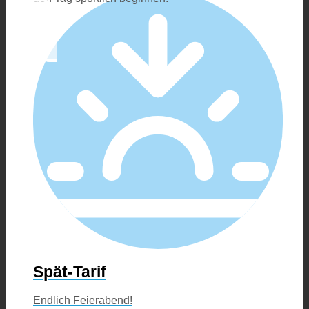
Spät-Tarif
Endlich Feierabend!