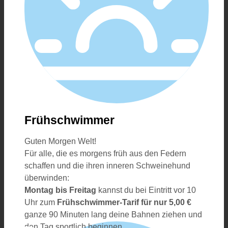
Frühschwimmer
Guten Morgen Welt!
Für alle, die es morgens früh aus den Federn
schaffen und die ihren inneren Schweinehund
überwinden:
Montag bis Freitag
kannst du bei Eintritt vor 10
Uhr zum
Frühschwimmer-Tarif für nur 5,00 €
ganze 90 Minuten lang deine Bahnen ziehen und
den Tag sportlich beginnen.