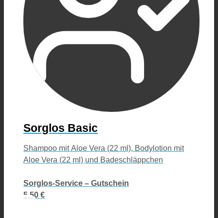
Sorglos Basic
Shampoo mit Aloe Vera (22 ml), Bodylotion mit
Aloe Vera (22 ml) und Badeschläppchen
Sorglos-Service – Gutschein
5,50 €