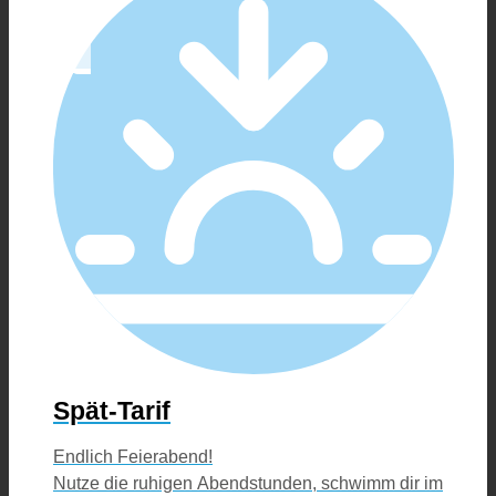
Spät-Tarif
Endlich Feierabend!
Nutze die ruhigen Abendstunden, schwimm dir im