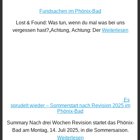
Fundsachen im Phönix-Bad
Lost & Found: Was tun, wenn du mal was bei uns
vergessen hast?„Achtung, Achtung: Der
Weiterlesen
Es
sprudelt wieder – Sommerstart nach Revision 2025 im
Phönix-Bad
Summary Nach drei Wochen Revision startet das Phönix-
Bad am Montag, 14. Juli 2025, in die Sommersaison.
Weiterlesen