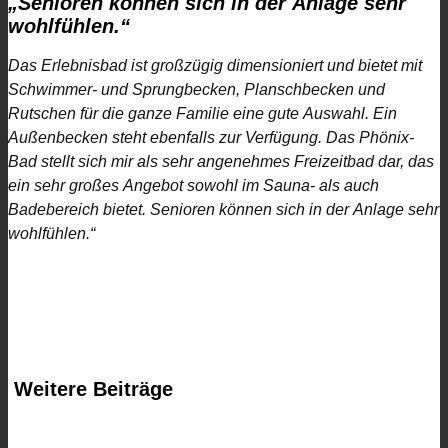
„Senioren können sich in der Anlage sehr
wohlfühlen.“
Das Erlebnisbad ist großzügig dimensioniert und bietet mit
Schwimmer- und
Sprungbecken, Planschbecken und
Rutschen für die ganze Familie eine gute Auswahl.
Ein
Außenbecken steht ebenfalls zur Verfügung. Das Phönix-
Bad stellt sich mir als sehr angenehmes Freizeitbad dar, das
ein sehr großes
Angebot sowohl im Sauna- als auch
Badebereich bietet. Senioren können sich in der
Anlage sehr
wohlfühlen.“
Weitere Beiträge