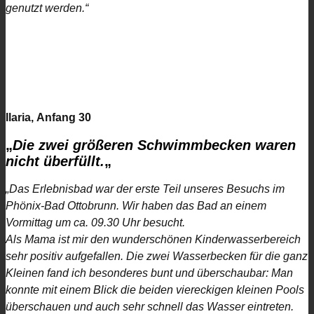
genutzt werden.“
Ilaria, Anfang 30
„
Die zwei größeren Schwimmbecken waren
nicht überfüllt.
„
„Das Erlebnisbad war der erste Teil unseres Besuchs im
Phönix-Bad Ottobrunn. Wir haben das Bad an einem
Vormittag um ca. 09.30 Uhr besucht.
Als Mama ist mir den wunderschönen Kinderwasserbereich
sehr positiv aufgefallen. Die zwei Wasserbecken für die ganz
Kleinen fand ich besonderes bunt und überschaubar: Man
konnte mit einem Blick die beiden viereckigen kleinen Pools
überschauen und auch sehr schnell das Wasser eintreten.