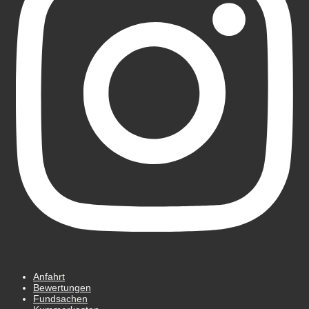
Anfahrt
Bewertungen
Fundsachen