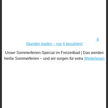
6
Stunden baden – nur 4 bezahlen!
Unser Sommerferien-Special im Freizeitbad | Das werden
heiße Sommerferien – und wir sorgen für extra
Weiterlesen