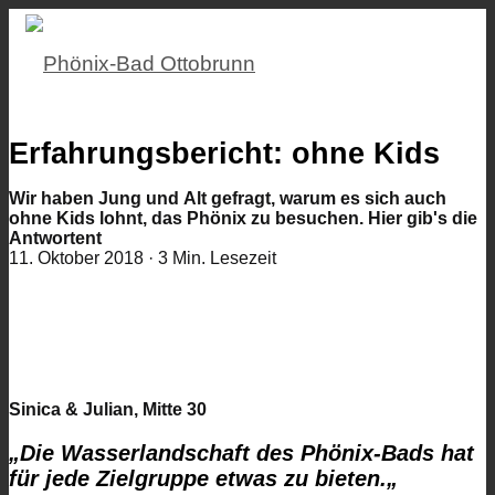
Erfahrungsbericht: ohne Kids
Wir haben Jung und Alt gefragt, warum es sich auch
ohne Kids lohnt, das Phönix zu besuchen. Hier gib's die
Antwortent
11. Oktober 2018
·
3 Min. Lesezeit
Sinica & Julian, Mitte 30
„Die Wasserlandschaft des Phönix-Bads hat
für jede Zielgruppe etwas zu bieten.
„