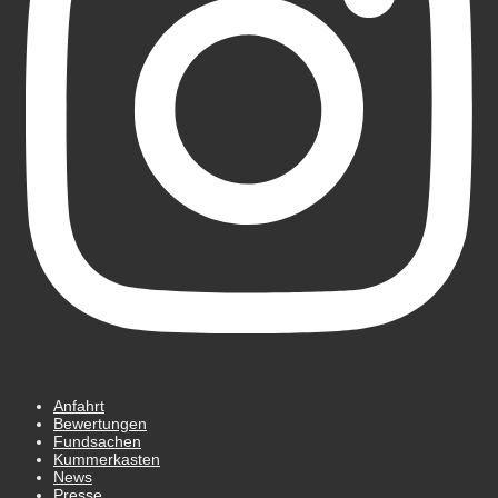
Anfahrt
Bewertungen
Fundsachen
Kummerkasten
News
Presse