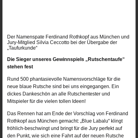
Der Namenspate Ferdinand Rothkopf aus München und
Jury-Mitglied Silvia Ceccotto bei der Übergabe der
„Taufurkunde“
Die Sieger unseres Gewinnspiels „Rutschentaufe“
stehen fest
Rund 500 phantasievolle Namensvorschläge für die
neue blaue Rutsche sind bei uns eingegangen. Ein
dickes Dankeschön an alle Rutschentester und
Mitspieler für die vielen tollen Ideen!
Das Rennen hat am Ende der Vorschlag von Ferdinand
Rothkopf aus München gemacht: „Blue Labalu“ klingt
fröhlich-beschwingt und bringt für die Jury perfekt auf
den Punkt, wie sich eine Fahrt auf der neuen Rutsche