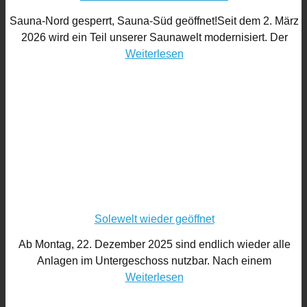
Sauna-Nord gesperrt, Sauna-Süd geöffnet!Seit dem 2. März
2026 wird ein Teil unserer Saunawelt modernisiert. Der
Weiterlesen
Solewelt wieder geöffnet
Ab Montag, 22. Dezember 2025 sind endlich wieder alle
Anlagen im Untergeschoss nutzbar. Nach einem
Weiterlesen