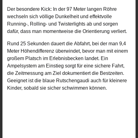
Der besondere Kick: In der 97 Meter langen Röhre
wechseln sich völlige Dunkelheit und effektvolle
Running-, Rolling- und Twisterlights ab und sorgen
dafür, dass man momentweise die Orientierung verliert.
Rund 25 Sekunden dauert die Abfahrt, bei der man 9,4
Meter Höhendifferenz überwindet, bevor man mit einem
großem Platsch im Erlebnisbecken landet. Ein
Ampelsystem am Einstieg sorgt für eine sichere Fahrt,
die Zeitmessung am Ziel dokumentiert die Bestzeiten.
Geeignet ist die blaue Rutschengaudi auch für kleinere
Kinder, sobald sie sicher schwimmen können.