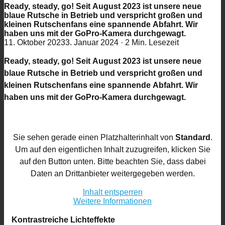
Ready, steady, go! Seit August 2023 ist unsere neue
blaue Rutsche in Betrieb und verspricht großen und
kleinen Rutschenfans eine spannende Abfahrt. Wir
haben uns mit der GoPro-Kamera durchgewagt.
11. Oktober 2023
3. Januar 2024
·
2 Min. Lesezeit
Ready, steady, go! Seit August 2023 ist unsere neue
blaue Rutsche in Betrieb und verspricht großen und
kleinen Rutschenfans eine spannende Abfahrt. Wir
haben uns mit der GoPro-Kamera durchgewagt.
Sie sehen gerade einen Platzhalterinhalt von
Standard
.
Um auf den eigentlichen Inhalt zuzugreifen, klicken Sie
auf den Button unten. Bitte beachten Sie, dass dabei
Daten an Drittanbieter weitergegeben werden.
Inhalt entsperren
Weitere Informationen
Kontrastreiche Lichteffekte