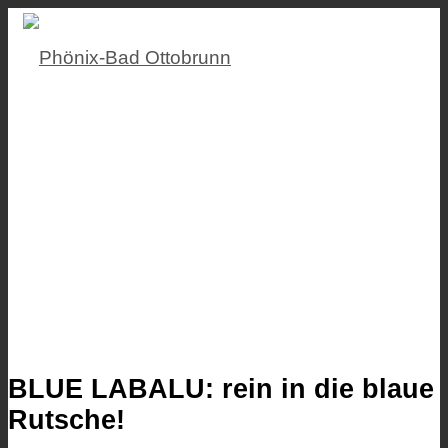
BLUE LABALU: rein in die blaue
Rutsche!