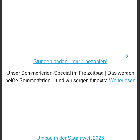
6
Stunden baden – nur 4 bezahlen!
Unser Sommerferien-Special im Freizeitbad | Das werden
heiße Sommerferien – und wir sorgen für extra
Weiterlesen
Umbau in der Saunawelt 2026