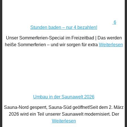
6
Stunden baden – nur 4 bezahlen!
Unser Sommerferien-Special im Freizeitbad | Das werden
heiße Sommerferien – und wir sorgen für extra
Weiterlesen
Umbau in der Saunawelt 2026
Sauna-Nord gesperrt, Sauna-Süd geöffnet!Seit dem 2. März
2026 wird ein Teil unserer Saunawelt modernisiert. Der
Weiterlesen