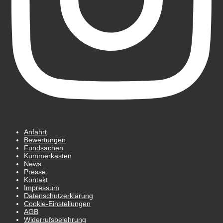
Anfahrt
Bewertungen
Fundsachen
Kummerkasten
News
Presse
Kontakt
Impressum
Datenschutz­erklärung
Cookie-Einstellungen
AGB
Widerrufsbelehrung