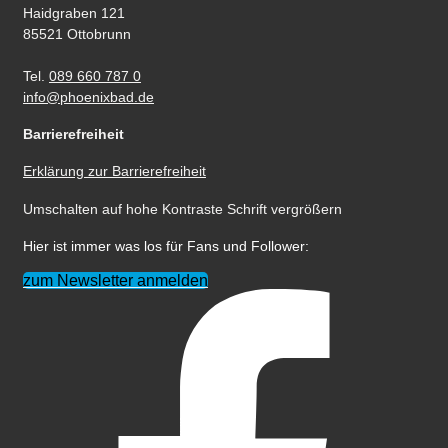
Haidgraben 121
85521 Ottobrunn
Tel.
089 660 787 0
info@phoenixbad.de
Barrierefreiheit
Erklärung zur Barrierefreiheit
Umschalten auf hohe Kontraste
Schrift vergrößern
Hier ist immer was los für Fans und Follower:
zum Newsletter anmelden