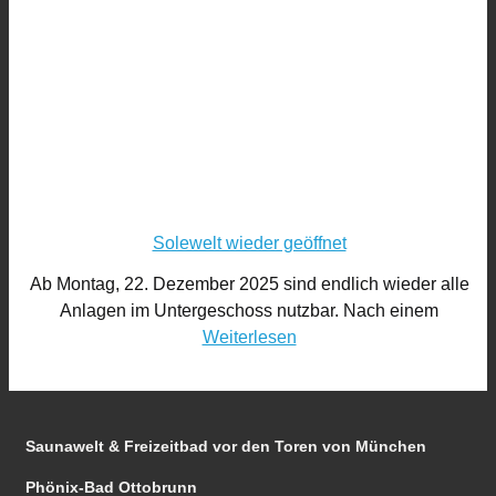
Solewelt wieder geöffnet
Ab Montag, 22. Dezember 2025 sind endlich wieder alle
Anlagen im Untergeschoss nutzbar. Nach einem
Weiterlesen
Saunawelt & Freizeitbad
vor den Toren von München
Phönix-Bad Ottobrunn