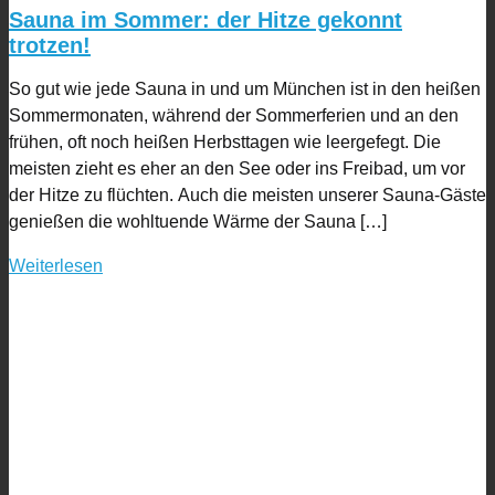
Sauna im Sommer: der Hitze gekonnt
trotzen!
So gut wie jede Sauna in und um München ist in den heißen
Sommermonaten, während der Sommerferien und an den
frühen, oft noch heißen Herbsttagen wie leergefegt. Die
meisten zieht es eher an den See oder ins Freibad, um vor
der Hitze zu flüchten. Auch die meisten unserer Sauna-Gäste
genießen die wohltuende Wärme der Sauna […]
Weiterlesen