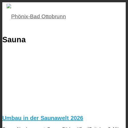
Sauna
Umbau in der Saunawelt 2026