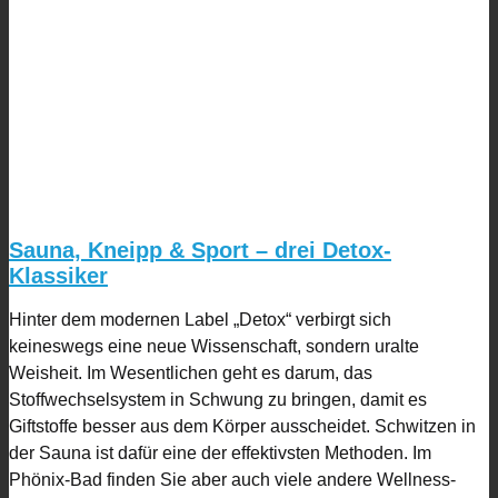
Sauna, Kneipp & Sport – drei Detox-
Klassiker
Hinter dem modernen Label „Detox“ verbirgt sich
keineswegs eine neue Wissenschaft, sondern uralte
Weisheit. Im Wesentlichen geht es darum, das
Stoffwechselsystem in Schwung zu bringen, damit es
Giftstoffe besser aus dem Körper ausscheidet. Schwitzen in
der Sauna ist dafür eine der effektivsten Methoden. Im
Phönix-Bad finden Sie aber auch viele andere Wellness-