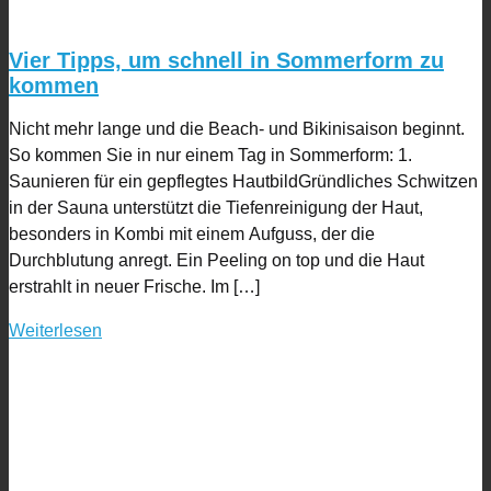
Vier Tipps, um schnell in Sommerform zu
kommen
Nicht mehr lange und die Beach- und Bikinisaison beginnt.
So kommen Sie in nur einem Tag in Sommerform: 1.
Saunieren für ein gepflegtes HautbildGründliches Schwitzen
in der Sauna unterstützt die Tiefenreinigung der Haut,
besonders in Kombi mit einem Aufguss, der die
Durchblutung anregt. Ein Peeling on top und die Haut
erstrahlt in neuer Frische. Im […]
Weiterlesen