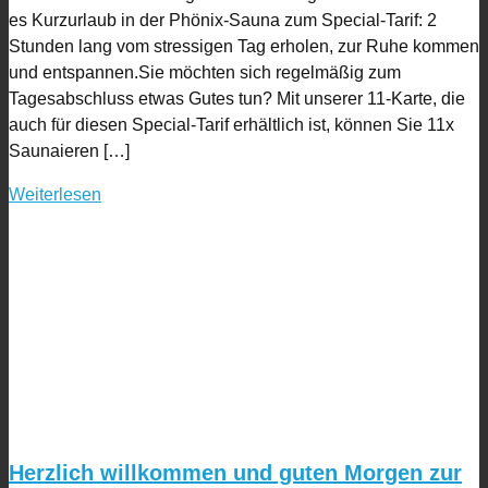
es Kurzurlaub in der Phönix-Sauna zum Special-Tarif: 2
Stunden lang vom stressigen Tag erholen, zur Ruhe kommen
und entspannen.Sie möchten sich regelmäßig zum
Tagesabschluss etwas Gutes tun? Mit unserer 11-Karte, die
auch für diesen Special-Tarif erhältlich ist, können Sie 11x
Saunaieren […]
Weiterlesen
Herzlich willkommen und guten Morgen zur