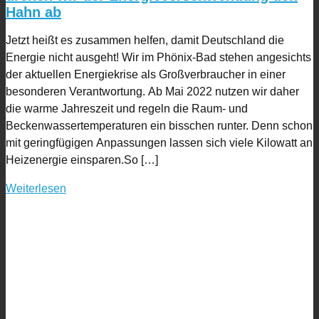
Hahn ab
Jetzt heißt es zusammen helfen, damit Deutschland die
Energie nicht ausgeht! Wir im Phönix-Bad stehen angesichts
der aktuellen Energiekrise als Großverbraucher in einer
besonderen Verantwortung. Ab Mai 2022 nutzen wir daher
die warme Jahreszeit und regeln die Raum- und
Beckenwassertemperaturen ein bisschen runter. Denn schon
mit geringfügigen Anpassungen lassen sich viele Kilowatt an
Heizenergie einsparen.So […]
Weiterlesen