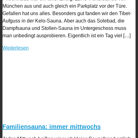
München aus und auch gleich ein Parkplatz vor der Türe.
Gefallen hat uns alles. Besonders gut fanden wir den Tibet-
Aufguss in der Kelo-Sauna. Aber auch das Solebad, die
Dampfsauna und Stollen-Sauna im Untergeschoss muss
man unbedingt ausprobieren. Eigentlich ist ein Tag viel […]
Weiterlesen
Familiensauna: immer mittwochs