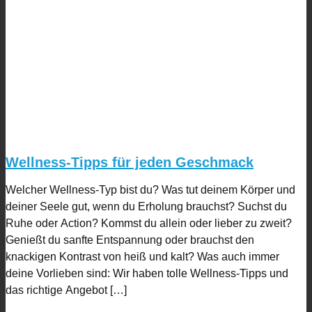
Wellness-Tipps für jeden Geschmack
Welcher Wellness-Typ bist du? Was tut deinem Körper und
deiner Seele gut, wenn du Erholung brauchst? Suchst du
Ruhe oder Action? Kommst du allein oder lieber zu zweit?
Genießt du sanfte Entspannung oder brauchst den
knackigen Kontrast von heiß und kalt? Was auch immer
deine Vorlieben sind: Wir haben tolle Wellness-Tipps und
das richtige Angebot […]