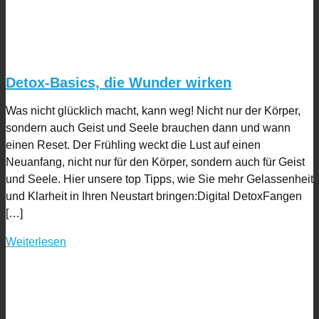
Detox-Basics, die Wunder wirken
Was nicht glücklich macht, kann weg! Nicht nur der Körper,
sondern auch Geist und Seele brauchen dann und wann
einen Reset. Der Frühling weckt die Lust auf einen
Neuanfang, nicht nur für den Körper, sondern auch für Geist
und Seele. Hier unsere top Tipps, wie Sie mehr Gelassenheit
und Klarheit in Ihren Neustart bringen:Digital DetoxFangen
[…]
Weiterlesen