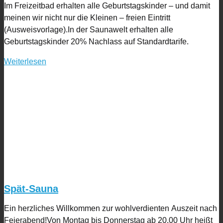
Im Freizeitbad erhalten alle Geburtstagskinder – und damit
meinen wir nicht nur die Kleinen – freien Eintritt
(Ausweisvorlage).In der Saunawelt erhalten alle
Geburtstagskinder 20% Nachlass auf Standardtarife.
Weiterlesen
Spät-Sauna
Ein herzliches Willkommen zur wohlverdienten Auszeit nach
Feierabend!Von Montag bis Donnerstag ab 20.00 Uhr heißt