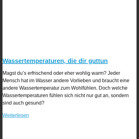
Wassertemperaturen, die dir guttun
Magst du’s erfrischend oder eher wohlig warm? Jeder
Mensch hat im Wasser andere Vorlieben und braucht eine
andere Wassertemperatur zum Wohlfühlen. Doch welche
Wassertemperaturen fühlen sich nicht nur gut an, sondern
sind auch gesund?
Weiterlesen