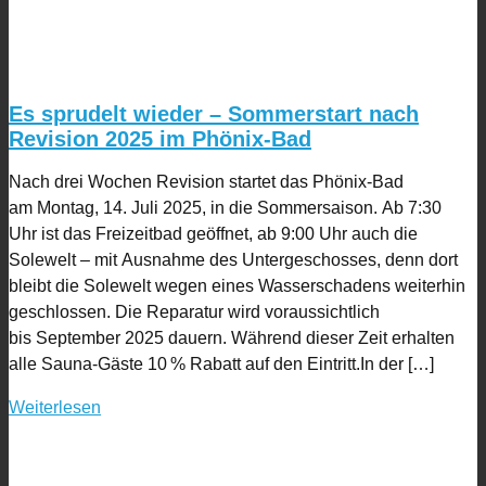
Es sprudelt wieder – Sommerstart nach
Revision 2025 im Phönix-Bad
Nach drei Wochen Revision startet das Phönix-Bad
am Montag, 14. Juli 2025, in die Sommersaison. Ab 7:30
Uhr ist das Freizeitbad geöffnet, ab 9:00 Uhr auch die
Solewelt – mit Ausnahme des Untergeschosses, denn dort
bleibt die Solewelt wegen eines Wasserschadens weiterhin
geschlossen. Die Reparatur wird voraussichtlich
bis September 2025 dauern. Während dieser Zeit erhalten
alle Sauna-Gäste 10 % Rabatt auf den Eintritt.In der […]
Weiterlesen