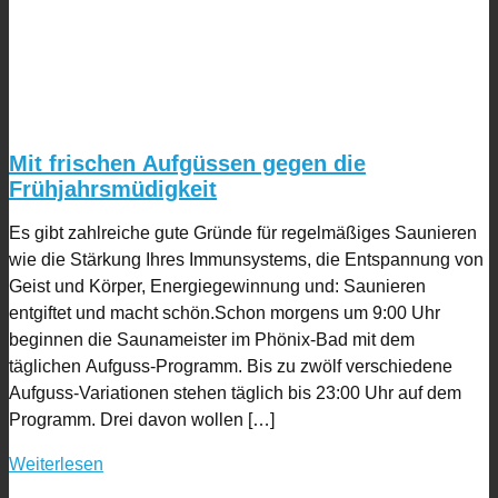
Mit frischen Aufgüssen gegen die
Frühjahrsmüdigkeit
Es gibt zahlreiche gute Gründe für regelmäßiges Saunieren
wie die Stärkung Ihres Immunsystems, die Entspannung von
Geist und Körper, Energiegewinnung und: Saunieren
entgiftet und macht schön.Schon morgens um 9:00 Uhr
beginnen die Saunameister im Phönix-Bad mit dem
täglichen Aufguss-Programm. Bis zu zwölf verschiedene
Aufguss-Variationen stehen täglich bis 23:00 Uhr auf dem
Programm. Drei davon wollen […]
Weiterlesen