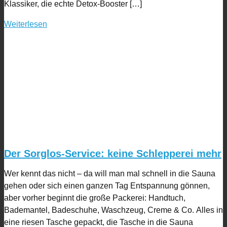
Klassiker, die echte Detox-Booster […]
Weiterlesen
Der Sorglos-Service: keine Schlepperei mehr
Wer kennt das nicht – da will man mal schnell in die Sauna
gehen oder sich einen ganzen Tag Entspannung gönnen,
aber vorher beginnt die große Packerei: Handtuch,
Bademantel, Badeschuhe, Waschzeug, Creme & Co. Alles in
eine riesen Tasche gepackt, die Tasche in die Sauna