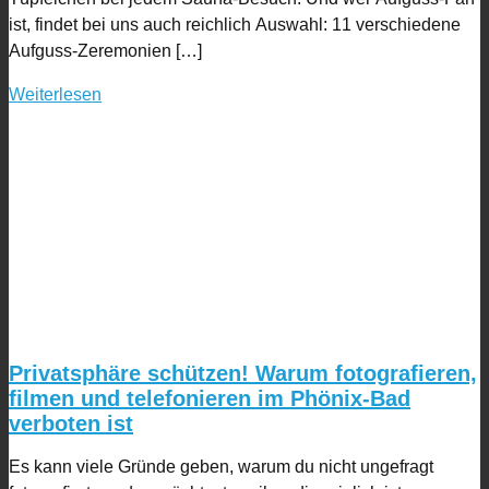
ist, findet bei uns auch reichlich Auswahl: 11 verschiedene
Aufguss-Zeremonien […]
Weiterlesen
Privatsphäre schützen! Warum fotografieren,
filmen und telefonieren im Phönix-Bad
verboten ist
Es kann viele Gründe geben, warum du nicht ungefragt