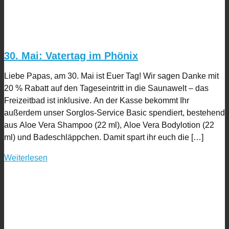
30. Mai: Vatertag im Phönix
Liebe Papas, am 30. Mai ist Euer Tag! Wir sagen Danke mit
20 % Rabatt auf den Tageseintritt in die Saunawelt – das
Freizeitbad ist inklusive. An der Kasse bekommt Ihr
außerdem unser Sorglos-Service Basic spendiert, bestehend
aus Aloe Vera Shampoo (22 ml), Aloe Vera Bodylotion (22
ml) und Badeschläppchen. Damit spart ihr euch die […]
Weiterlesen