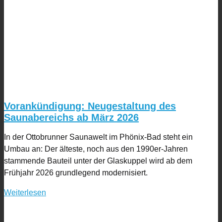
Vorankündigung: Neugestaltung des
Saunabereichs ab März 2026
In der Ottobrunner Saunawelt im Phönix-Bad steht ein
Umbau an: Der älteste, noch aus den 1990er-Jahren
stammende Bauteil unter der Glaskuppel wird ab dem
Frühjahr 2026 grundlegend modernisiert.
Weiterlesen