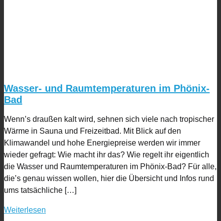
Wasser- und Raumtemperaturen im Phönix-
Bad
Wenn’s draußen kalt wird, sehnen sich viele nach tropischer
Wärme in Sauna und Freizeitbad. Mit Blick auf den
Klimawandel und hohe Energiepreise werden wir immer
wieder gefragt: Wie macht ihr das? Wie regelt ihr eigentlich
die Wasser und Raumtemperaturen im Phönix-Bad? Für alle,
die’s genau wissen wollen, hier die Übersicht und Infos rund
ums tatsächliche […]
Weiterlesen