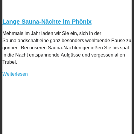
Lange Sauna-Nächte im Phönix
Mehrmals im Jahr laden wir Sie ein, sich in der
Saunalandschaft eine ganz besonders wohltuende Pause zu
gönnen. Bei unseren Sauna-Nächten genießen Sie bis spät
in die Nacht entspannende Aufgüsse und vergessen allen
Trubel.
Weiterlesen