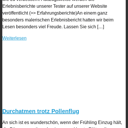
Erlebnisberichte unserer Tester auf unserer Website
veröffentlicht (>> Erfahrungsberichte)An einem ganz
besonders malerischen Erlebnisbericht hatten wir beim
Lesen besonders viel Freude. Lassen Sie sich […]
Weiterlesen
Durchatmen trotz Pollenflug
An sich ist es wunderschön, wenn der Frühling Einzug hält,