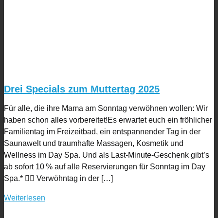
Drei Specials zum Muttertag 2025
Für alle, die ihre Mama am Sonntag verwöhnen wollen: Wir
haben schon alles vorbereitet!Es erwartet euch ein fröhlicher
Familientag im Freizeitbad, ein entspannender Tag in der
Saunawelt und traumhafte Massagen, Kosmetik und
Wellness im Day Spa. Und als Last-Minute-Geschenk gibt’s
ab sofort 10 % auf alle Reservierungen für Sonntag im Day
Spa.* ❤️‍🔥 Verwöhntag in der […]
Weiterlesen