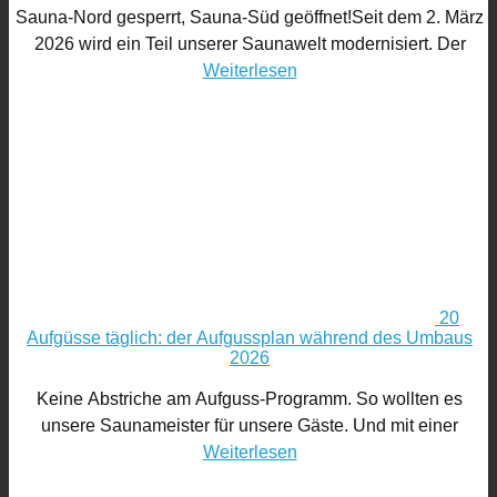
Sauna-Nord gesperrt, Sauna-Süd geöffnet!Seit dem 2. März
2026 wird ein Teil unserer Saunawelt modernisiert. Der
Weiterlesen
20
Aufgüsse täglich: der Aufgussplan während des Umbaus
2026
Keine Abstriche am Aufguss-Programm. So wollten es
unsere Saunameister für unsere Gäste. Und mit einer
Weiterlesen