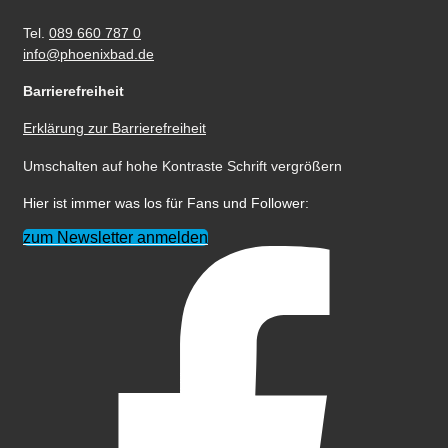
Tel.
089 660 787 0
info@phoenixbad.de
Barrierefreiheit
Erklärung zur Barrierefreiheit
Umschalten auf hohe Kontraste
Schrift vergrößern
Hier ist immer was los für Fans und Follower:
zum Newsletter anmelden