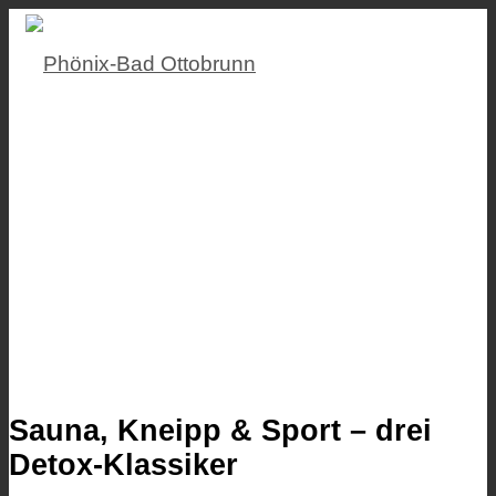
Sauna, Kneipp & Sport – drei
Detox-Klassiker