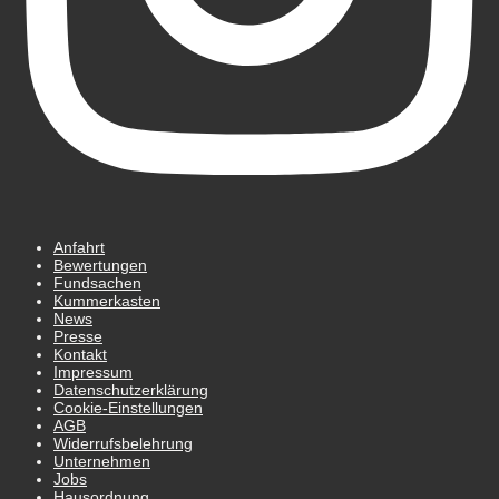
Anfahrt
Bewertungen
Fundsachen
Kummerkasten
News
Presse
Kontakt
Impressum
Datenschutz­erklärung
Cookie-Einstellungen
AGB
Widerrufsbelehrung
Unternehmen
Jobs
Hausordnung