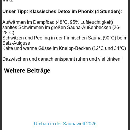
Unser Tipp: Klassisches Detox im Phönix (4 Stunden):
Aufwärmen im Dampfbad (48°C, 95% Luftfeuchtigkeit)
sanftes Schwimmen im großen Sauna-Außenbecken (26-
28°C)
Schwitzen und Peeling in der Finnischen Sauna (90°C) beim
Salz-Aufguss
Kalte und warme Güsse im Kneipp-Becken (12°C und 34°C)
Dazwischen und danach entspannt ruhen und viel trinken!
Weitere Beiträge
Umbau in der Saunawelt 2026