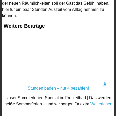
der neuen Räumlichkeiten soll der Gast das Gefühl haben,
hier für ein paar Stunden Auszeit vom Alltag nehmen zu
können.
Weitere Beiträge
6
Stunden baden – nur 4 bezahlen!
Unser Sommerferien-Special im Freizeitbad | Das werden
heiße Sommerferien – und wir sorgen für extra
Weiterlesen