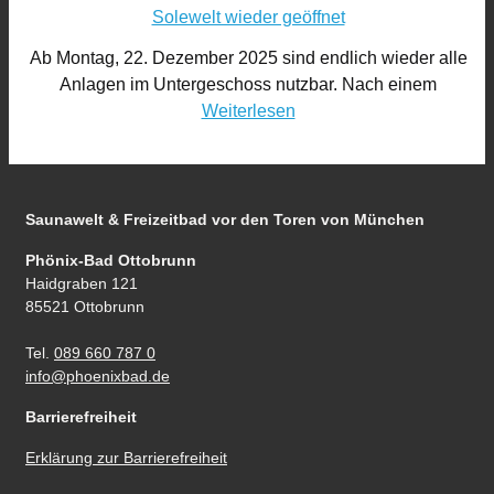
Solewelt wieder geöffnet
Ab Montag, 22. Dezember 2025 sind endlich wieder alle
Anlagen im Untergeschoss nutzbar. Nach einem
Weiterlesen
Saunawelt & Freizeitbad
vor den Toren von München
Phönix-Bad Ottobrunn
Haidgraben 121
85521 Ottobrunn
Tel.
089 660 787 0
info@phoenixbad.de
Barrierefreiheit
Erklärung zur Barrierefreiheit