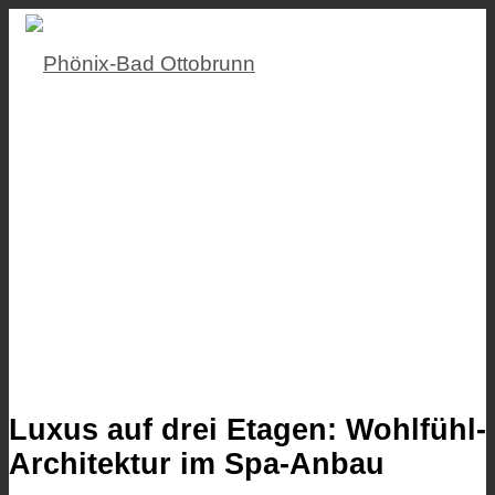
Luxus auf drei Etagen: Wohlfühl-
Architektur im Spa-Anbau