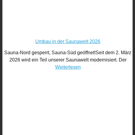
Umbau in der Saunawelt 2026
Sauna-Nord gesperrt, Sauna-Süd geöffnet!Seit dem 2. März
2026 wird ein Teil unserer Saunawelt modernisiert. Der
Weiterlesen