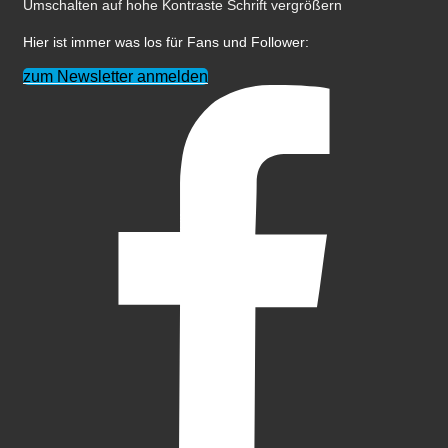
Umschalten auf hohe Kontraste
Schrift vergrößern
Hier ist immer was los für Fans und Follower:
zum Newsletter anmelden